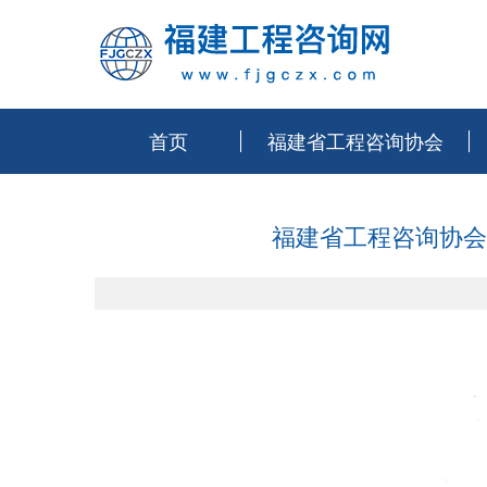
首页
福建省工程咨询协会
福建省工程咨询协会