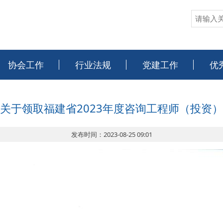
协会工作
行业法规
党建工作
优
关于领取福建省2023年度咨询工程师（投资
发布时间：2023-08-25 09:01