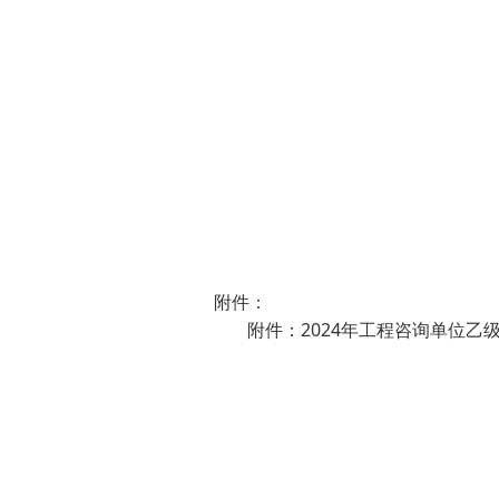
附件：
附件：2024年工程咨询单位乙