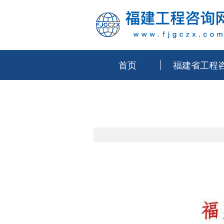
首页
福建省工程