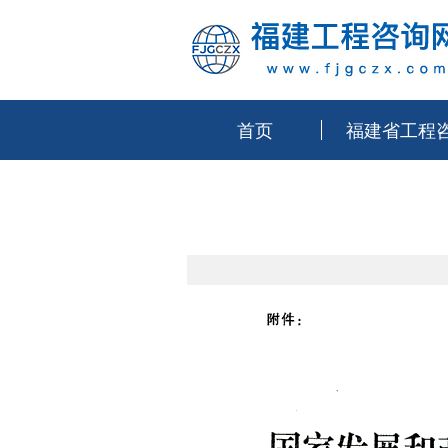
首页
福建省工程