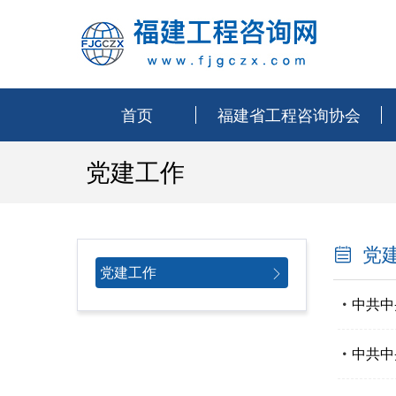
首页
福建省工程咨询协会
党建工作
党
党建工作
中共中
中共中