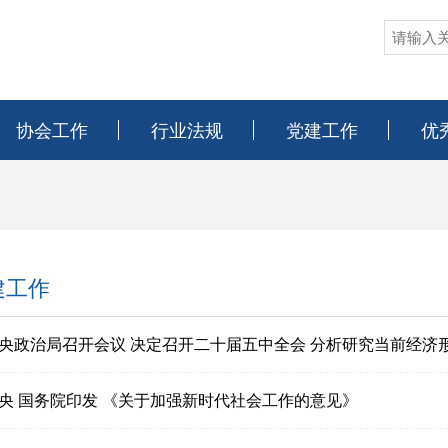
协会工作
行业法规
党建工作
优
建工作
央政治局召开会议 决定召开二十届五中全会 分析研究当前经济形势
央 国务院印发 《关于加强新时代社会工作的意见》