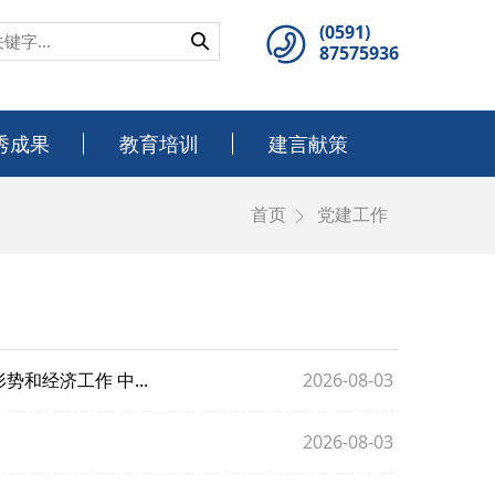
(0591)
87575936
秀成果
教育培训
建言献策
首页
党建工作
和经济工作 中...
2026-08-03
2026-08-03